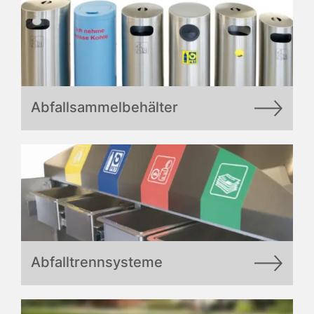
Abfallsammelbehälter
Abfalltrennsysteme