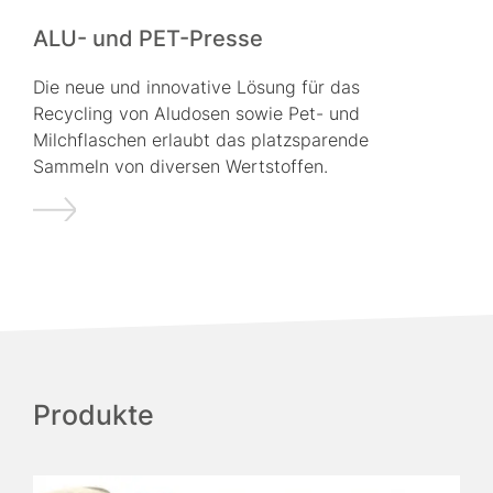
ALU- und PET-Presse
Die neue und innovative Lösung für das
Recycling von Aludosen sowie Pet- und
Milchflaschen erlaubt das platzsparende
Sammeln von diversen Wertstoffen.
Produkte