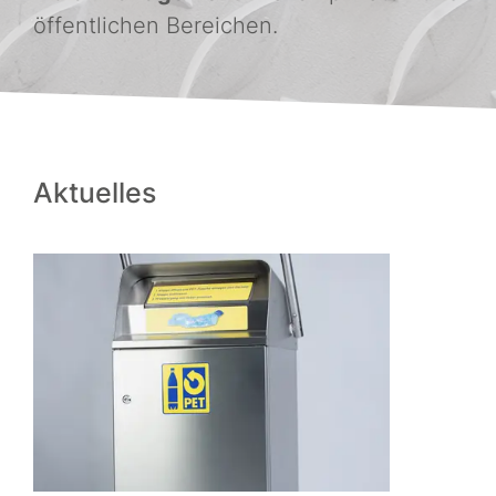
öffentlichen Bereichen.
Aktuelles