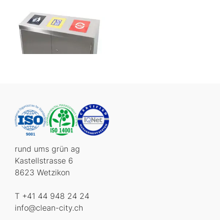
rund ums grün ag
Kastellstrasse 6
8623 Wetzikon
T +41 44 948 24 24
info@clean-city.ch