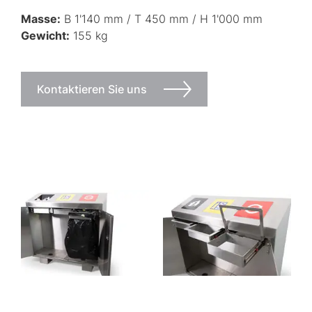
Masse:
B 1'140 mm / T 450 mm / H 1'000 mm
Gewicht:
155 kg
Kontaktieren Sie uns