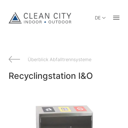
DE
Überblick Abfalltrennsysteme
Recyclingstation I&O