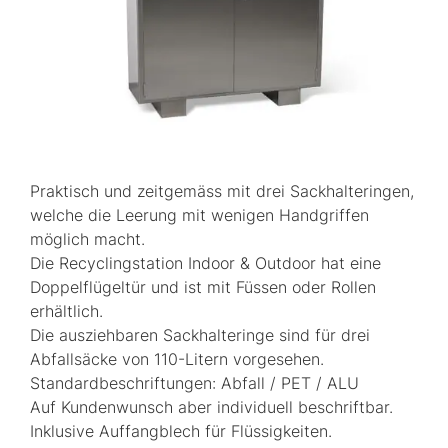
Praktisch und zeitgemäss mit drei Sackhalteringen,
welche die Leerung mit wenigen Handgriffen
möglich macht.
Die Recyclingstation Indoor & Outdoor hat eine
Doppelflügeltür und ist mit Füssen oder Rollen
erhältlich.
Die ausziehbaren Sackhalteringe sind für drei
Abfallsäcke von 110-Litern vorgesehen.
Standardbeschriftungen: Abfall / PET / ALU
Auf Kundenwunsch aber individuell beschriftbar.
Inklusive Auffangblech für Flüssigkeiten.