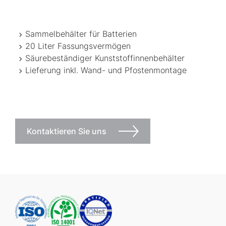
Sammelbehälter für Batterien
20 Liter Fassungsvermögen
Säurebeständiger Kunststoffinnenbehälter
Lieferung inkl. Wand- und Pfostenmontage
Kontaktieren Sie uns