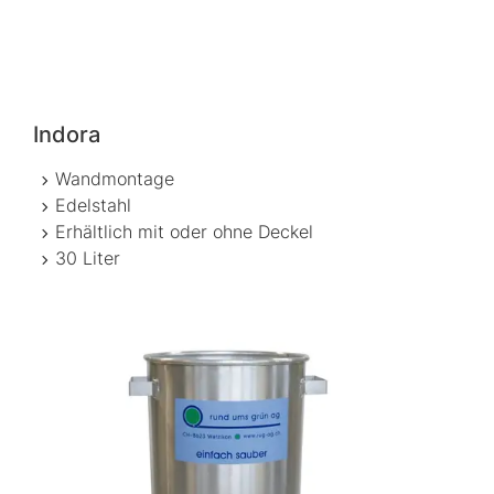
Indora
Wandmontage
Edelstahl
Erhältlich mit oder ohne Deckel
30 Liter