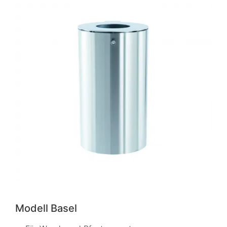
Modell Basel