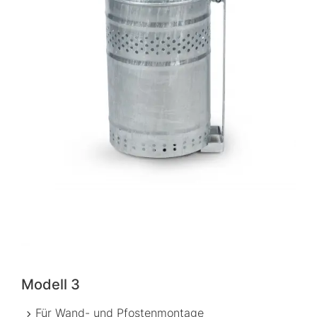
Modell 3
Für Wand- und Pfostenmontage