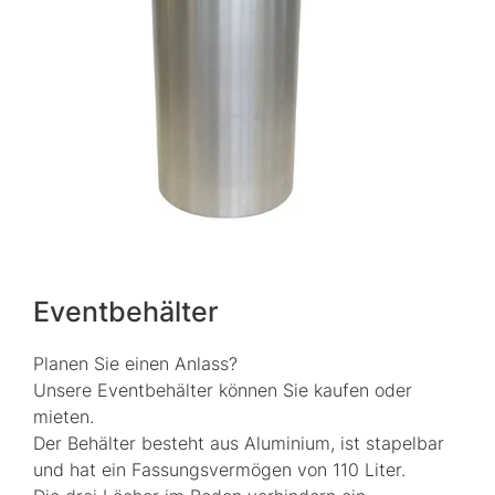
Eventbehälter
Planen Sie einen Anlass?
Unsere Eventbehälter können Sie kaufen oder
mieten.
Der Behälter besteht aus Aluminium, ist stapelbar
und hat ein Fassungsvermögen von 110 Liter.