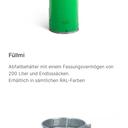
Füllmi
Abfallbehälter mit einem Fassungsvermögen von
200 Liter und Endlossäcken.
Erhältlich in sämtlichen RAL-Farben