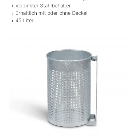
Verzinkter Stahlbehälter
Erhältlich mit oder ohne Deckel
45 Liter