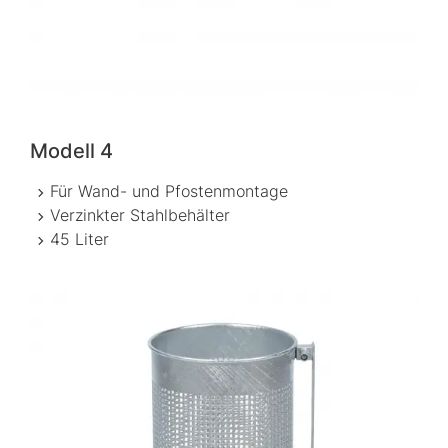
Modell 4
Für Wand- und Pfostenmontage
Verzinkter Stahlbehälter
45 Liter