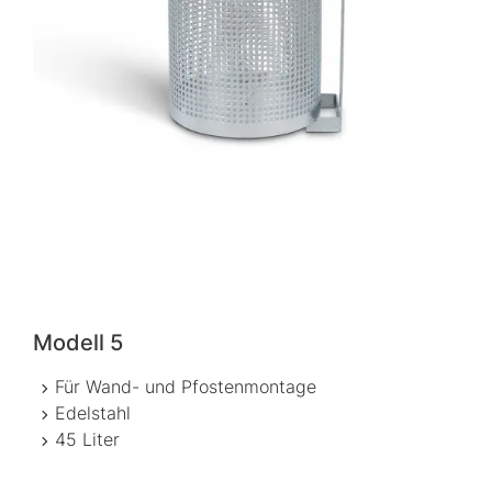
Modell 5
Für Wand- und Pfostenmontage
Edelstahl
45 Liter