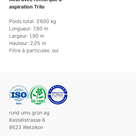
aspiration Trilo
Poids total: 3'600 kg
Longueur: 7,80 m
Largeur: 1,90 m
Hauteur: 2,05 m
Filtre à particules: oui
rund ums grün ag
Kastellstrasse 6
8623 Wetzikon