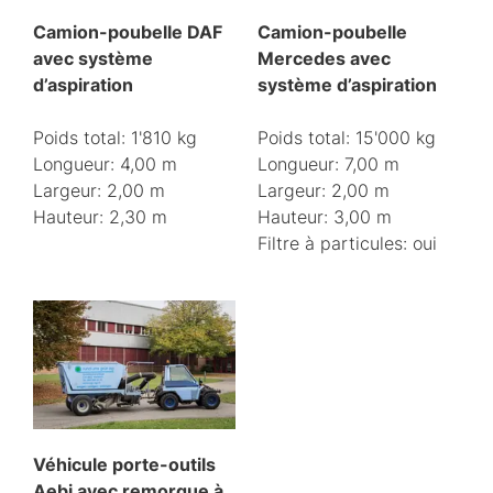
Camion-poubelle DAF
Camion-poubelle
avec système
Mercedes avec
d’aspiration
système d’aspiration
Poids total: 1'810 kg
Poids total: 15'000 kg
Longueur: 4,00 m
Longueur: 7,00 m
Largeur: 2,00 m
Largeur: 2,00 m
Hauteur: 2,30 m
Hauteur: 3,00 m
Filtre à particules: oui
Véhicule porte-outils
Aebi avec remorque à