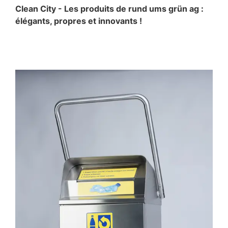
Clean City - Les produits de rund ums grün ag :
élégants, propres et innovants !