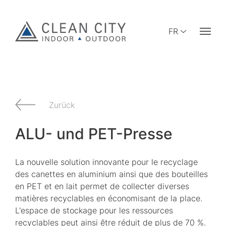
FR
Zurück
ALU- und PET-Presse
La nouvelle solution innovante pour le recyclage
des canettes en aluminium ainsi que des bouteilles
en PET et en lait permet de collecter diverses
matières recyclables en économisant de la place.
L'espace de stockage pour les ressources
recyclables peut ainsi être réduit de plus de 70 %.