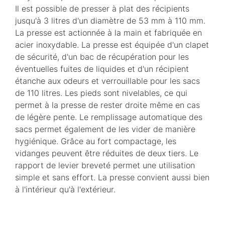
Il est possible de presser à plat des récipients
jusqu'à 3 litres d'un diamètre de 53 mm à 110 mm.
La presse est actionnée à la main et fabriquée en
acier inoxydable. La presse est équipée d'un clapet
de sécurité, d'un bac de récupération pour les
éventuelles fuites de liquides et d'un récipient
étanche aux odeurs et verrouillable pour les sacs
de 110 litres. Les pieds sont nivelables, ce qui
permet à la presse de rester droite même en cas
de légère pente. Le remplissage automatique des
sacs permet également de les vider de manière
hygiénique. Grâce au fort compactage, les
vidanges peuvent être réduites de deux tiers. Le
rapport de levier breveté permet une utilisation
simple et sans effort. La presse convient aussi bien
à l'intérieur qu'à l'extérieur.