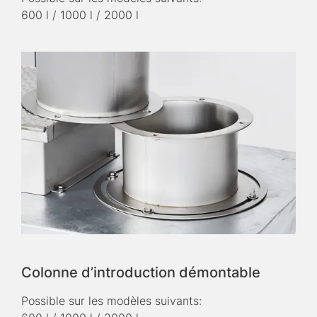
600 l / 1000 l / 2000 l
Colonne d’introduction démontable
Possible sur les modèles suivants: