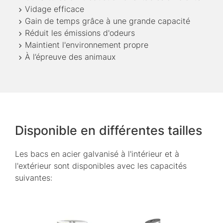
Vidage efficace
Gain de temps grâce à une grande capacité
Réduit les émissions d'odeurs
Maintient l'environnement propre
À l’épreuve des animaux
Disponible en différentes tailles
Les bacs en acier galvanisé à l'intérieur et à
l'extérieur sont disponibles avec les capacités
suivantes: