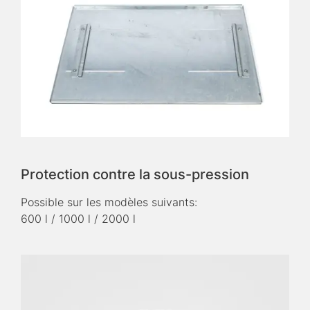
Protection contre la sous-pression
Possible sur les modèles suivants:
600 l / 1000 l / 2000 l