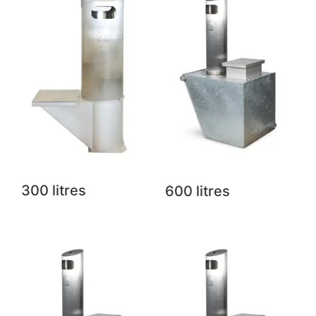
300 litres
600 litres