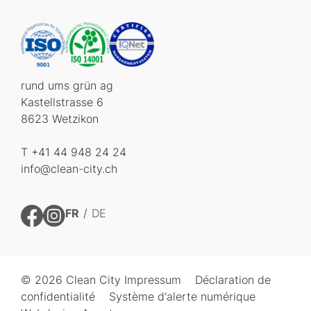
rund ums grün ag
Kastellstrasse 6
8623 Wetzikon
T +41 44 948 24 24
info@clean-city.ch
FR
DE
© 2026 Clean City
Impressum
Déclaration de
confidentialité
Système d'alerte numérique