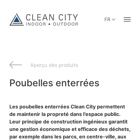
FR
Aperçu des produits
Poubelles enterrées
Les poubelles enterrées Clean City permettent
de maintenir la propreté dans l’espace public.
Leur principe de construction ingénieux garantit
une gestion économique et efficace des déchets,
par exemple dans les parcs, en centre-ville, aux