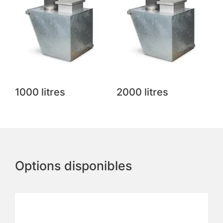
1000 litres
2000 litres
Options disponibles