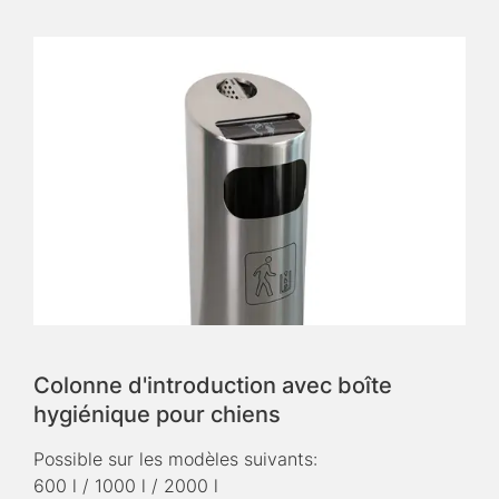
Colonne d'introduction avec boîte
hygiénique pour chiens
Possible sur les modèles suivants:
600 l / 1000 l / 2000 l