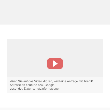
Wenn Sie auf das Video klicken, wird eine Anfrage mit Ihrer IP-
Adresse an Youtube bzw. Google
gesendet.
Datenschutzinformationen