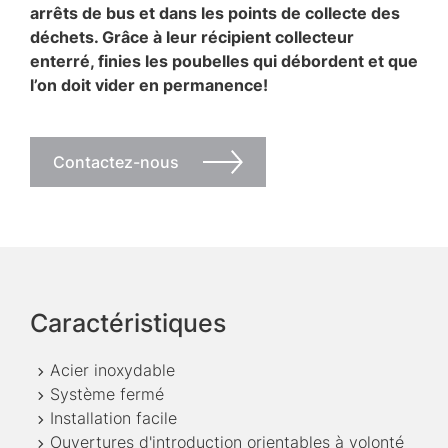
arrêts de bus et dans les points de collecte des
déchets. Grâce à leur récipient collecteur
enterré, finies les poubelles qui débordent et que
l’on doit vider en permanence!
Contactez-nous
Caractéristiques
Acier inoxydable
Système fermé
Installation facile
Ouvertures d'introduction orientables à volonté